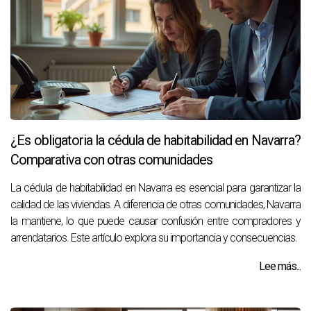
¿Es obligatoria la cédula de habitabilidad en Navarra?
Comparativa con otras comunidades
La cédula de habitabilidad en Navarra es esencial para garantizar la
calidad de las viviendas. A diferencia de otras comunidades, Navarra
la mantiene, lo que puede causar confusión entre compradores y
arrendatarios. Este artículo explora su importancia y consecuencias.
Lee más...