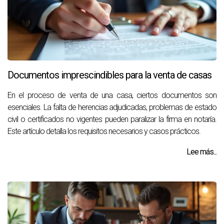
Documentos imprescindibles para la venta de casas
En el proceso de venta de una casa, ciertos documentos son
esenciales. La falta de herencias adjudicadas, problemas de estado
civil o certificados no vigentes pueden paralizar la firma en notaría.
Este artículo detalla los requisitos necesarios y casos prácticos.
Lee más...