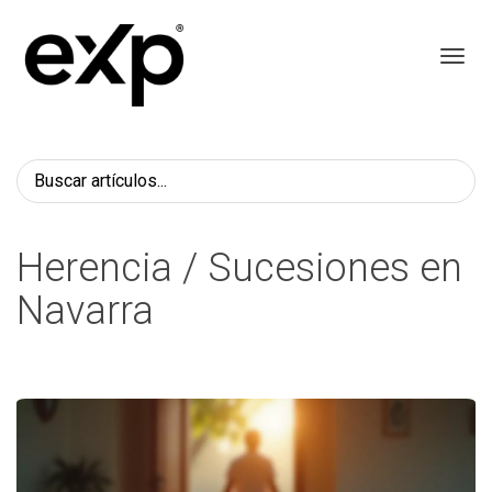
Toggl
Herencia / Sucesiones en
Navarra