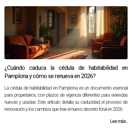
¿Cuándo caduca la cédula de habitabilidad en
Pamplona y cómo se renueva en 2026?
La cédula de habitabilidad en Pamplona es un documento esencial
para propietarios, con plazos de vigencia diferentes para viviendas
nuevas y usadas. Este artículo detalla su caducidad, el proceso de
renovación y los cambios que trae el nuevo decreto foral en 2026.
Lee más...