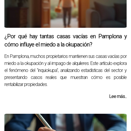
¿Por qué hay tantas casas vacías en Pamplona y
cómo influye el miedo a la okupación?
En Pamplona, muchos propietarios mantienen sus casas vacías por
miedo a la okupación y al impago de alquileres. Este artículo explora
el fenómeno del "inquiokupa", analizando estadísticas del sector y
presentando casos reales que muestran cómo es posible
rentabilizar propiedades.
Lee más...