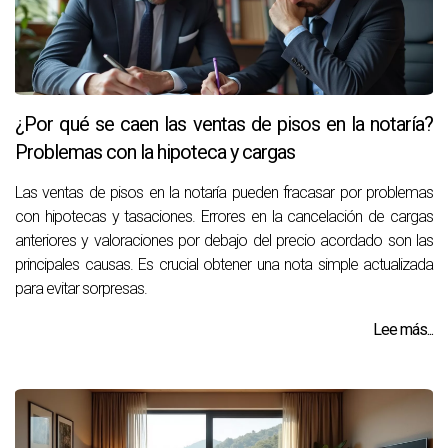
¿Por qué se caen las ventas de pisos en la notaría?
Problemas con la hipoteca y cargas
Las ventas de pisos en la notaría pueden fracasar por problemas
con hipotecas y tasaciones. Errores en la cancelación de cargas
anteriores y valoraciones por debajo del precio acordado son las
principales causas. Es crucial obtener una nota simple actualizada
para evitar sorpresas.
Lee más...