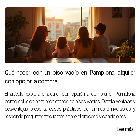
Qué hacer con un piso vacío en Pamplona: alquiler
con opción a compra
El artículo explora el alquiler con opción a compra en Pamplona
como solución para propietarios de pisos vacíos. Detalla ventajas y
desventajas, presenta casos prácticos de familias e inversores, y
responde preguntas frecuentes sobre el proceso y condiciones.
Lee más...