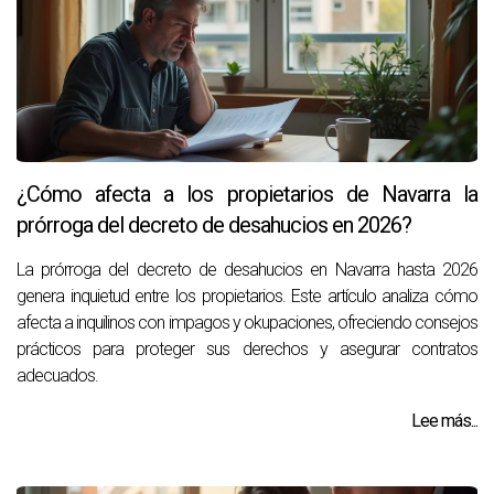
¿Cómo afecta a los propietarios de Navarra la
prórroga del decreto de desahucios en 2026?
La prórroga del decreto de desahucios en Navarra hasta 2026
genera inquietud entre los propietarios. Este artículo analiza cómo
afecta a inquilinos con impagos y okupaciones, ofreciendo consejos
prácticos para proteger sus derechos y asegurar contratos
adecuados.
Lee más...