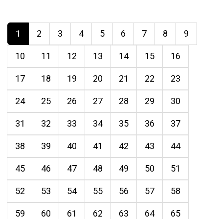
1
2
3
4
5
6
7
8
9
10
11
12
13
14
15
16
17
18
19
20
21
22
23
24
25
26
27
28
29
30
31
32
33
34
35
36
37
38
39
40
41
42
43
44
45
46
47
48
49
50
51
52
53
54
55
56
57
58
59
60
61
62
63
64
65