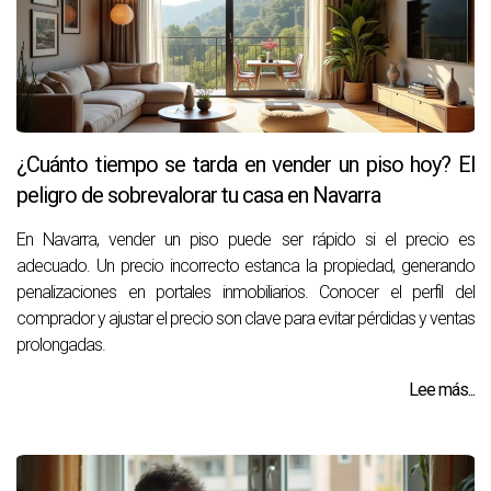
¿Cuánto tiempo se tarda en vender un piso hoy? El
peligro de sobrevalorar tu casa en Navarra
En Navarra, vender un piso puede ser rápido si el precio es
adecuado. Un precio incorrecto estanca la propiedad, generando
penalizaciones en portales inmobiliarios. Conocer el perfil del
comprador y ajustar el precio son clave para evitar pérdidas y ventas
prolongadas.
Lee más...