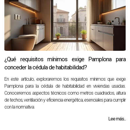
¿Qué requisitos mínimos exige Pamplona para
conceder la cédula de habitabilidad?
En este artículo, exploraremos los requisitos mínimos que exige
Pamplona para la cédula de habitabilidad en viviendas usadas.
Conoceremos aspectos técnicos como metros cuadrados, altura
de techos, ventilación y eficiencia energética, esenciales para cumplir
con la normativa.
Lee más...