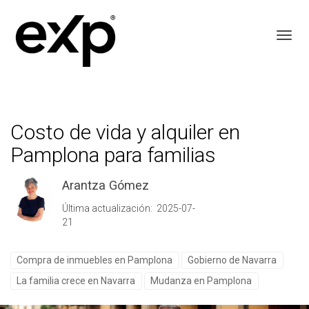
Toggl
Costo de vida y alquiler en
Pamplona para familias
Arantza Gómez
Última actualización: 2025-07-
21
Compra de inmuebles en Pamplona
Gobierno de Navarra
La familia crece en Navarra
Mudanza en Pamplona