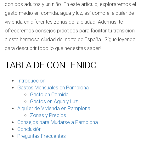
con dos adultos y un niño. En este artículo, exploraremos el
gasto medio en comida, agua y luz, así como el alquiler de
vivienda en diferentes zonas de la ciudad. Además, te
ofreceremos consejos prácticos para facilitar tu transición
a esta hermosa ciudad del norte de España. ¡Sigue leyendo
para descubrir todo lo que necesitas saber!
TABLA DE CONTENIDO
Introducción
Gastos Mensuales en Pamplona
Gasto en Comida
Gastos en Agua y Luz
Alquiler de Vivienda en Pamplona
Zonas y Precios
Consejos para Mudarse a Pamplona
Conclusión
Preguntas Frecuentes