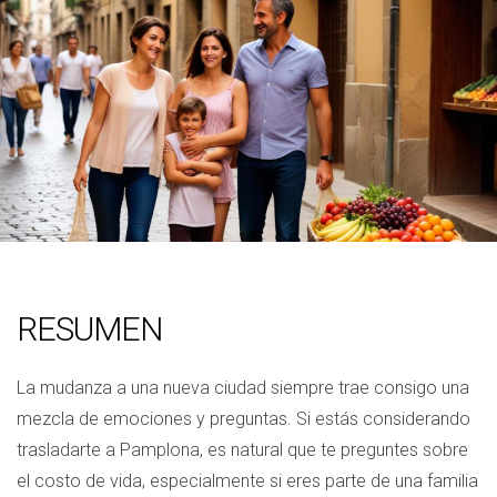
RESUMEN
La mudanza a una nueva ciudad siempre trae consigo una
mezcla de emociones y preguntas. Si estás considerando
trasladarte a Pamplona, es natural que te preguntes sobre
el costo de vida, especialmente si eres parte de una familia