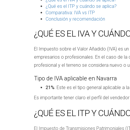
¿Qué es el ITP y cuándo se aplica?
Comparativa: IVA vs ITP
Conclusión y recomendación
¿QUÉ ES EL IVA Y CUÁNDO
El Impuesto sobre el Valor Añadido (IVA) es un 
empresarios o profesionales. En el caso de la
profesional y el terreno se considera nuevo o u
Tipo de IVA aplicable en Navarra
21%
: Este es el tipo general aplicable 
Es importante tener claro el perfil del vendedor
¿QUÉ ES EL ITP Y CUÁNDO
El Impuesto de Transmisiones Patrimoniales (IT