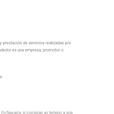
 y prestación de servicios realizadas por
vendedor es una empresa, promotor o
s.
. En Navarra, si compras un terreno a una