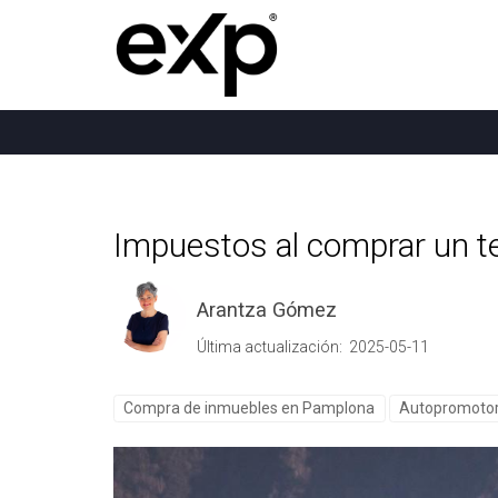
Impuestos al comprar un t
Arantza Gómez
Última actualización: 2025-05-11
Compra de inmuebles en Pamplona
Autopromoto