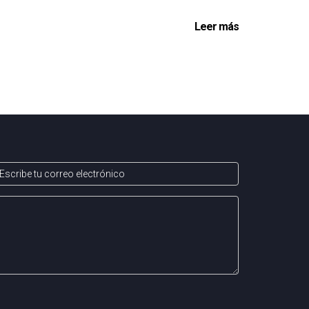
Leer más