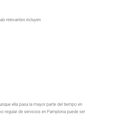
ás relevantes incluyen:
Aunque ella pasa la mayor parte del tiempo en
o regular de servicios en Pamplona puede ser