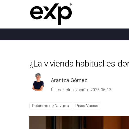
¿La vivienda habitual es 
Arantza Gómez
Última actualización: 2026-05-12
Gobierno de Navarra
Pisos Vacios