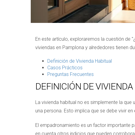
En este artículo, exploraremos la cuestión de "
viviendas en Pamplona y alrededores tienen du
Definición de Vivienda Habitual
Casos Prácticos
Preguntas Frecuentes
DEFINICIÓN DE VIVIENDA
La vivienda habitual no es simplemente la que u
una persona. Esto implica que se debe vivir en
El empadronamiento es un factor importante par
en cuenta otros indicios que pueden corroborar 