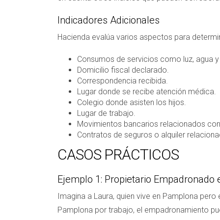
Indicadores Adicionales
Hacienda evalúa varios aspectos para determina
Consumos de servicios como luz, agua y
Domicilio fiscal declarado.
Correspondencia recibida.
Lugar donde se recibe atención médica.
Colegio donde asisten los hijos.
Lugar de trabajo.
Movimientos bancarios relacionados con 
Contratos de seguros o alquiler relaciona
CASOS PRÁCTICOS
Ejemplo 1: Propietario Empadronado 
Imagina a Laura, quien vive en Pamplona pero e
Pamplona por trabajo, el empadronamiento pue