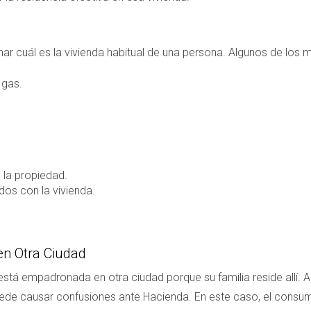
r cuál es la vivienda habitual de una persona. Algunos de los m
 gas.
la propiedad.
dos con la vivienda.
en Otra Ciudad
stá empadronada en otra ciudad porque su familia reside allí. 
de causar confusiones ante Hacienda. En este caso, el consum