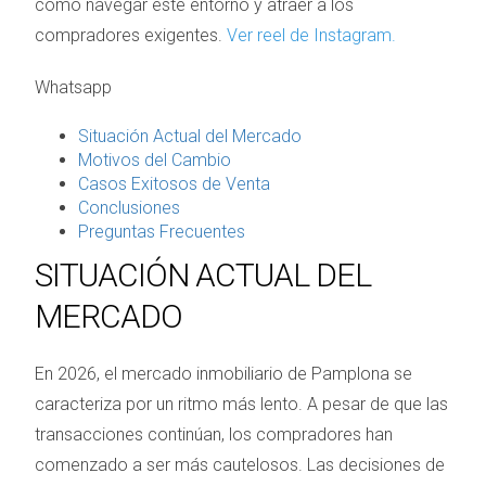
cómo navegar este entorno y atraer a los
compradores exigentes.
Ver reel de Instagram.
Whatsapp
Situación Actual del Mercado
Motivos del Cambio
Casos Exitosos de Venta
Conclusiones
Preguntas Frecuentes
SITUACIÓN ACTUAL DEL
MERCADO
En 2026, el mercado inmobiliario de Pamplona se
caracteriza por un ritmo más lento. A pesar de que las
transacciones continúan, los compradores han
comenzado a ser más cautelosos. Las decisiones de