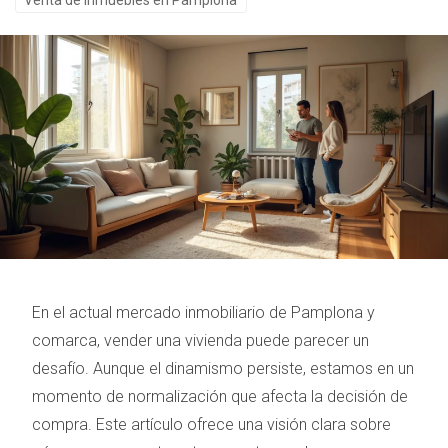
Venta de inmuebles en Pamplona
En el actual mercado inmobiliario de Pamplona y
comarca, vender una vivienda puede parecer un
desafío. Aunque el dinamismo persiste, estamos en un
momento de normalización que afecta la decisión de
compra. Este artículo ofrece una visión clara sobre