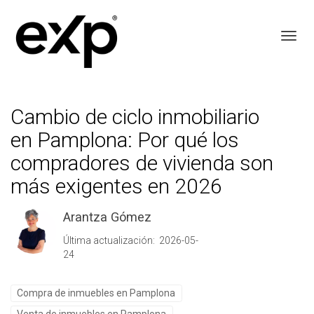
Toggl
Cambio de ciclo inmobiliario
en Pamplona: Por qué los
compradores de vivienda son
más exigentes en 2026
Arantza Gómez
Última actualización: 2026-05-
24
Compra de inmuebles en Pamplona