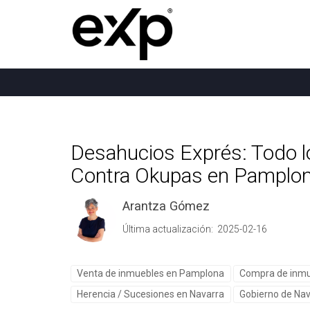
Desahucios Exprés: Todo l
Contra Okupas en Pamplona
Arantza Gómez
Última actualización: 2025-02-16
Venta de inmuebles en Pamplona
Compra de inm
Herencia / Sucesiones en Navarra
Gobierno de Na