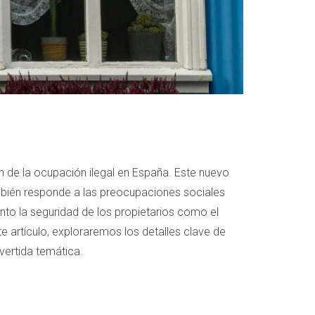
n de la ocupación ilegal en España. Este nuevo
mbién responde a las preocupaciones sociales
to la seguridad de los propietarios como el
e artículo, exploraremos los detalles clave de
vertida temática.