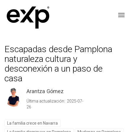
Toggl
Escapadas desde Pamplona
naturaleza cultura y
desconexión a un paso de
casa
Arantza Gómez
Última actualización: 2025-07-
26
La familia crece en Navarra