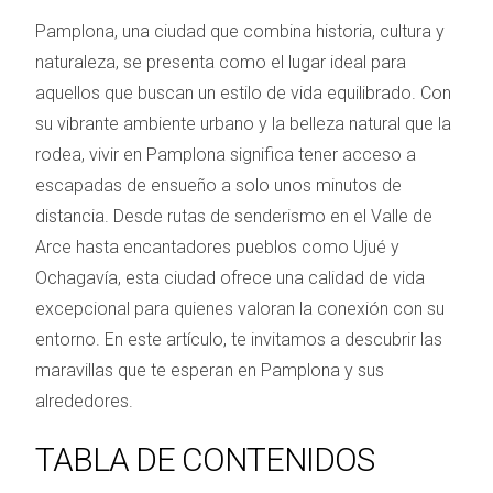
Pamplona, una ciudad que combina historia, cultura y
naturaleza, se presenta como el lugar ideal para
aquellos que buscan un estilo de vida equilibrado. Con
su vibrante ambiente urbano y la belleza natural que la
rodea, vivir en Pamplona significa tener acceso a
escapadas de ensueño a solo unos minutos de
distancia. Desde rutas de senderismo en el Valle de
Arce hasta encantadores pueblos como Ujué y
Ochagavía, esta ciudad ofrece una calidad de vida
excepcional para quienes valoran la conexión con su
entorno. En este artículo, te invitamos a descubrir las
maravillas que te esperan en Pamplona y sus
alrededores.
TABLA DE CONTENIDOS