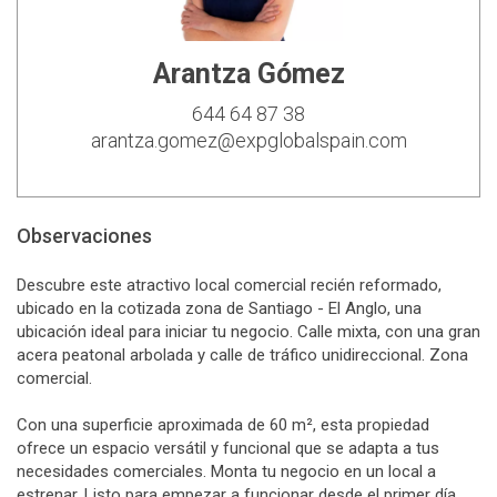
Arantza Gómez
644 64 87 38
arantza.gomez@expglobalspain.com
Observaciones
Descubre este atractivo local comercial recién reformado,
ubicado en la cotizada zona de Santiago - El Anglo, una
ubicación ideal para iniciar tu negocio. Calle mixta, con una gran
acera peatonal arbolada y calle de tráfico unidireccional. Zona
comercial.
Con una superficie aproximada de 60 m², esta propiedad
ofrece un espacio versátil y funcional que se adapta a tus
necesidades comerciales. Monta tu negocio en un local a
estrenar. Listo para empezar a funcionar desde el primer día.