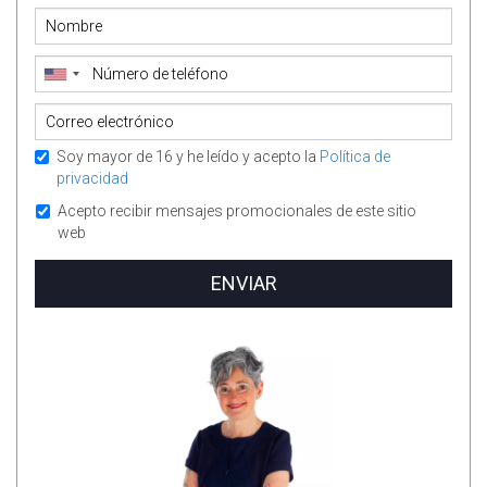
Soy mayor de 16 y he leído y acepto la
Política de
privacidad
Acepto recibir mensajes promocionales de este sitio
web
ENVIAR