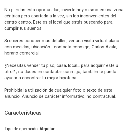
No pierdas esta oportunidad, invierte hoy mismo en una zona
céntrica pero apartada a la vez, sin los inconvenientes del
centro centro. Este es el local que estás buscando para
cumplir tus sueños.
Si quieres conocer más detalles, ver una visita virtual, plano
con medidas, ubicación... contacta conmigo, Carlos Azula,
horario comercial.
¿Necesitas vender tu piso, casa, local… para adquirir éste u
otro? , no dudes en contactar conmigo, también te puedo
ayudar a encontrar tu mejor hipoteca.
Prohibida la utilización de cualquier foto o texto de este
anuncio. Anuncio de carácter informativo, no contractual.
Características
Tipo de operación:
Alquilar