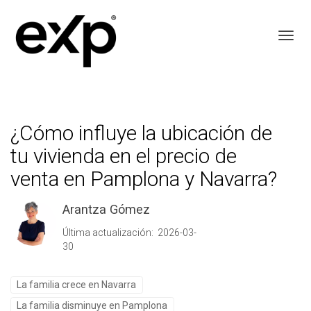
Toggl
¿Cómo influye la ubicación de
tu vivienda en el precio de
venta en Pamplona y Navarra?
Arantza Gómez
Última actualización: 2026-03-
30
La familia crece en Navarra
La familia disminuye en Pamplona