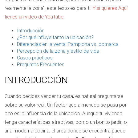
realmente la zona", este texto es para ti.
Y si quieres Aquí
tienes un vídeo de YouTube.
Introducción
¿Por qué influye tanto la ubicación?
Diferencias en la venta: Pamplona vs. comarca
Percepción de la zona y estilo de vida
Casos prácticos
Preguntas Frecuentes
INTRODUCCIÓN
Cuando decides vender tu casa, es natural preguntarse
sobre su valor real. Un factor que a menudo se pasa por
alto es la influencia de la ubicación. Aunque tu vivienda
tenga características atractivas, como un bonito jardín o
una moderna cocina, el área donde se encuentra puede