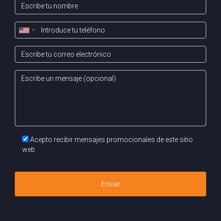
Acepto recibir mensajes promocionales de este sitio
web
Enviar