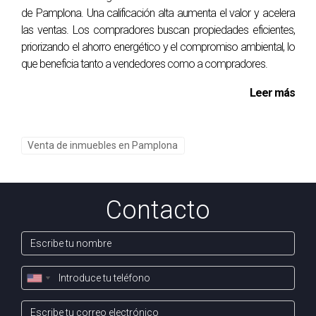
de Pamplona. Una calificación alta aumenta el valor y acelera
las ventas. Los compradores buscan propiedades eficientes,
priorizando el ahorro energético y el compromiso ambiental, lo
que beneficia tanto a vendedores como a compradores.
Leer más
Venta de inmuebles en Pamplona
Contacto