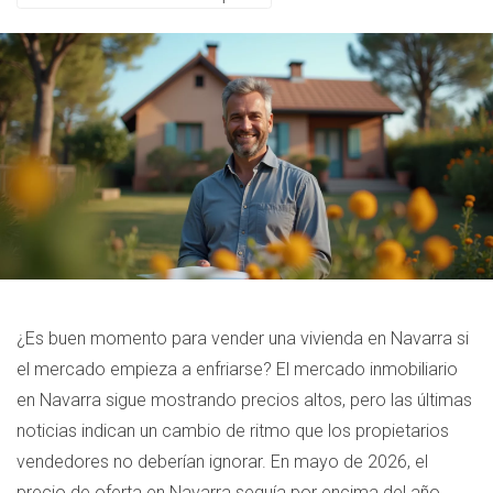
¿Es buen momento para vender una vivienda en Navarra si
el mercado empieza a enfriarse? El mercado inmobiliario
en Navarra sigue mostrando precios altos, pero las últimas
noticias indican un cambio de ritmo que los propietarios
vendedores no deberían ignorar. En mayo de 2026, el
precio de oferta en Navarra seguía por encima del año