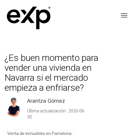
Toggl
¿Es buen momento para
vender una vivienda en
Navarra si el mercado
empieza a enfriarse?
Arantza Gómez
Última actualización: 2026-06-
30
Venta de inmuebles en Pamplona