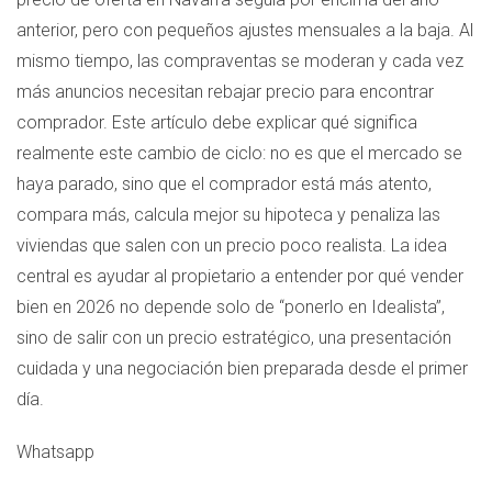
anterior, pero con pequeños ajustes mensuales a la baja. Al
mismo tiempo, las compraventas se moderan y cada vez
más anuncios necesitan rebajar precio para encontrar
comprador. Este artículo debe explicar qué significa
realmente este cambio de ciclo: no es que el mercado se
haya parado, sino que el comprador está más atento,
compara más, calcula mejor su hipoteca y penaliza las
viviendas que salen con un precio poco realista. La idea
central es ayudar al propietario a entender por qué vender
bien en 2026 no depende solo de “ponerlo en Idealista”,
sino de salir con un precio estratégico, una presentación
cuidada y una negociación bien preparada desde el primer
día.
Whatsapp