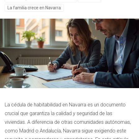
La familia crece en Navarra
La cédula de habitabilidad en Navarra es un documento
crucial que garantiza la calidad y seguridad de las
viviendas. A diferencia de otras comunidades autónomas,
como Madrid o Andalucía, Navarra sigue exigiendo este