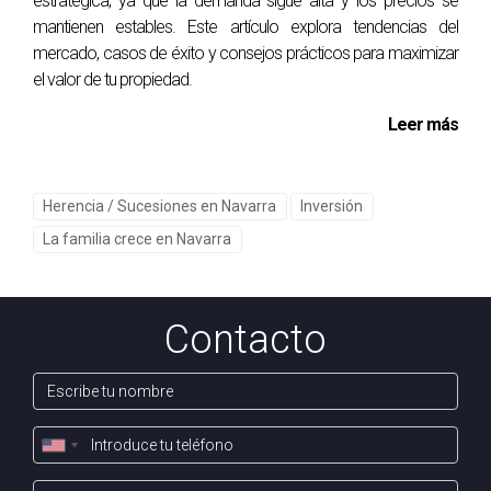
estratégica, ya que la demanda sigue alta y los precios se
mantienen estables. Este artículo explora tendencias del
mercado, casos de éxito y consejos prácticos para maximizar
el valor de tu propiedad.
Leer más
Herencia / Sucesiones en Navarra
Inversión
La familia crece en Navarra
Contacto