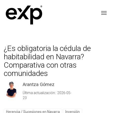
Toggl
¿Es obligatoria la cédula de
habitabilidad en Navarra?
Comparativa con otras
comunidades
Arantza Gómez
Última actualización: 2026-05-
23
Herencia / Sucesiones en Navarra
Inversión