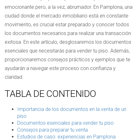
emocionante pero, a la vez, abrumador. En Pamplona, una
ciudad donde el mercado inmobiliario está en constante
movimiento, es crucial estar preparado y conocer todos
los documentos necesarios para realizar una transacción
exitosa. En este artículo, desglosaremos los documentos
esenciales que necesitarás para vender tu piso. Además,
proporcionaremos consejos prácticos y ejemplos que te
ayudarán a navegar este proceso con confianza y
claridad.
TABLA DE CONTENIDO
Importancia de los documentos en la venta de un
piso
Documentos esenciales para vender tu piso
Consejos para preparar tu venta
Estudios de caso: experiencias en Pamplona