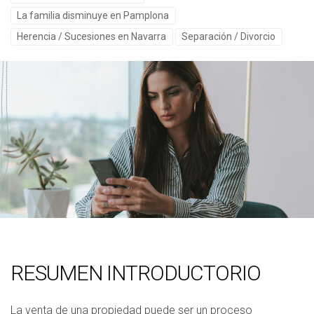
La familia disminuye en Pamplona
Herencia / Sucesiones en Navarra
Separación / Divorcio
RESUMEN INTRODUCTORIO
La venta de una propiedad puede ser un proceso