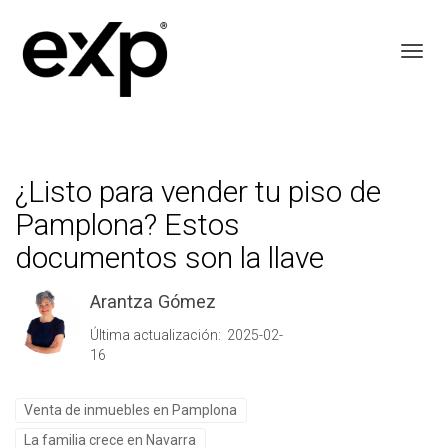
Toggl
¿Listo para vender tu piso de
Pamplona? Estos
documentos son la llave
Arantza Gómez
Última actualización: 2025-02-
16
Venta de inmuebles en Pamplona
La familia crece en Navarra