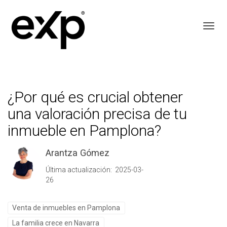
Toggl
¿Por qué es crucial obtener
una valoración precisa de tu
inmueble en Pamplona?
Arantza Gómez
Última actualización: 2025-03-
26
Venta de inmuebles en Pamplona
La familia crece en Navarra