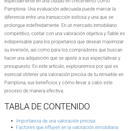
especialmente en una ciudad en crecimiento como
Pamplona. Una evaluación adecuada puede marcar la
diferencia entre una transacción exitosa y una que se
prolongue indefinidamente. En un mercado inmobiliario
competitivo, contar con una valoración objetiva y fiable es
indispensable para los propietarios que desean maximizar
su inversión, así como para los compradores que buscan
hacer una adquisición que se ajuste a sus expectativas y
presupuesto. En este artículo, exploraremos por qué es
esencial obtener una valoración precisa de tu inmueble en
Pamplona, sus beneficios y cómo llevar a cabo este
proceso de manera efectiva.
TABLA DE CONTENIDO
Importancia de una valoración precisa
Factores que influyen en la valoración inmobiliaria