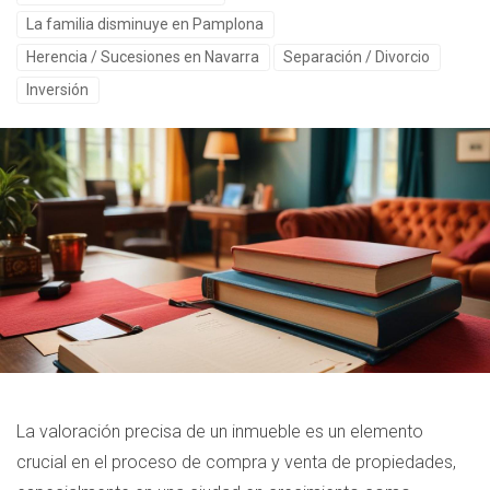
La familia disminuye en Pamplona
Herencia / Sucesiones en Navarra
Separación / Divorcio
Inversión
La valoración precisa de un inmueble es un elemento
crucial en el proceso de compra y venta de propiedades,