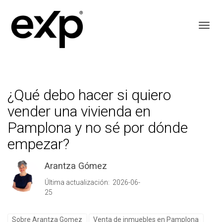
Toggl
¿Qué debo hacer si quiero
vender una vivienda en
Pamplona y no sé por dónde
empezar?
Arantza Gómez
Última actualización: 2026-06-
25
Sobre Arantza Gomez
Venta de inmuebles en Pamplona