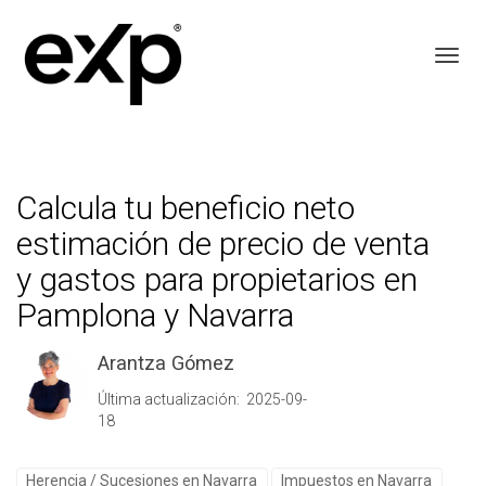
Toggl
Calcula tu beneficio neto
estimación de precio de venta
y gastos para propietarios en
Pamplona y Navarra
Arantza Gómez
Última actualización: 2025-09-
18
Herencia / Sucesiones en Navarra
Impuestos en Navarra