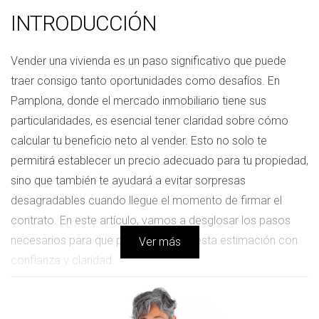
INTRODUCCIÓN
Vender una vivienda es un paso significativo que puede
traer consigo tanto oportunidades como desafíos. En
Pamplona, donde el mercado inmobiliario tiene sus
particularidades, es esencial tener claridad sobre cómo
calcular tu beneficio neto al vender. Esto no solo te
permitirá establecer un precio adecuado para tu propiedad,
sino que también te ayudará a evitar sorpresas
desagradables cuando llegue el momento de firmar el
contrato. En este artículo, vamos a desglosar los pasos
necesarios para que puedas realizar esta estimación con
Ver más
confianza y claridad.
CASOS PRÁCTICOS