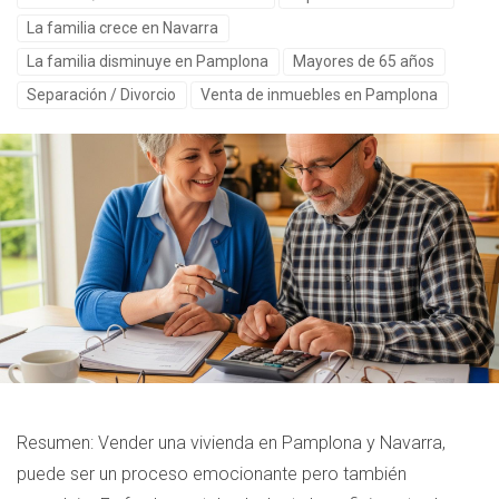
La familia crece en Navarra
La familia disminuye en Pamplona
Mayores de 65 años
Separación / Divorcio
Venta de inmuebles en Pamplona
Resumen: Vender una vivienda en Pamplona y Navarra,
puede ser un proceso emocionante pero también