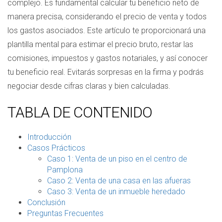
complejo. Es fundamental calcular tu beneficio neto de
manera precisa, considerando el precio de venta y todos
los gastos asociados. Este artículo te proporcionará una
plantilla mental para estimar el precio bruto, restar las
comisiones, impuestos y gastos notariales, y así conocer
tu beneficio real. Evitarás sorpresas en la firma y podrás
negociar desde cifras claras y bien calculadas.
TABLA DE CONTENIDO
Introducción
Casos Prácticos
Caso 1: Venta de un piso en el centro de
Pamplona
Caso 2: Venta de una casa en las afueras
Caso 3: Venta de un inmueble heredado
Conclusión
Preguntas Frecuentes