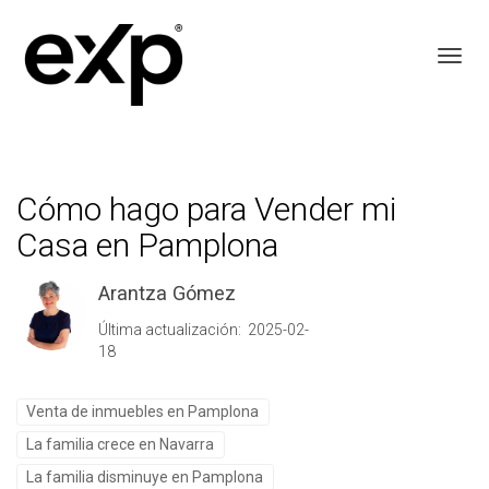
Toggl
Cómo hago para Vender mi
Casa en Pamplona
Arantza Gómez
Última actualización: 2025-02-
18
Venta de inmuebles en Pamplona
La familia crece en Navarra
La familia disminuye en Pamplona