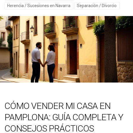
Herencia / Sucesiones en Navarra
Separación / Divorcio
CÓMO VENDER MI CASA EN
PAMPLONA: GUÍA COMPLETA Y
CONSEJOS PRÁCTICOS