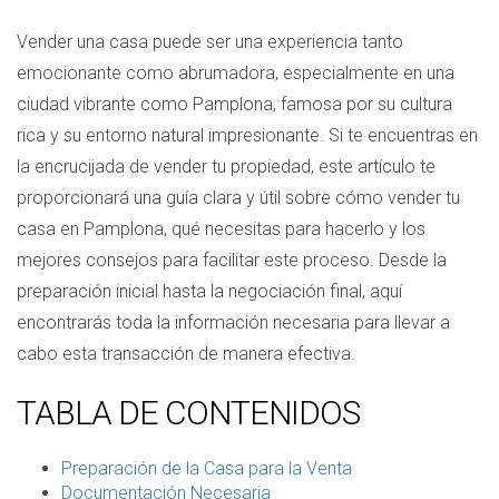
Vender una casa puede ser una experiencia tanto
emocionante como abrumadora, especialmente en una
ciudad vibrante como Pamplona, famosa por su cultura
rica y su entorno natural impresionante. Si te encuentras en
la encrucijada de vender tu propiedad, este artículo te
proporcionará una guía clara y útil sobre cómo vender tu
casa en Pamplona, qué necesitas para hacerlo y los
mejores consejos para facilitar este proceso. Desde la
preparación inicial hasta la negociación final, aquí
encontrarás toda la información necesaria para llevar a
cabo esta transacción de manera efectiva.
TABLA DE CONTENIDOS
Preparación de la Casa para la Venta
Documentación Necesaria