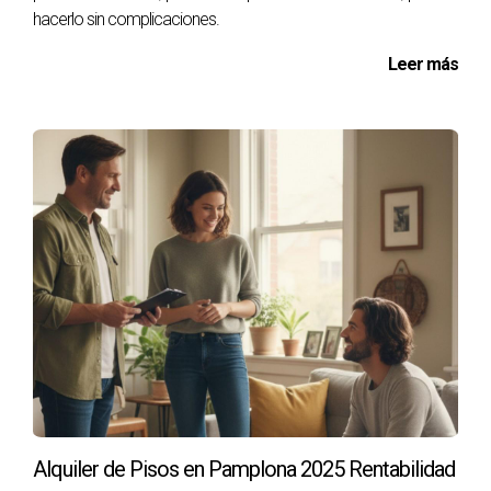
hacerlo sin complicaciones.
Leer más
Alquiler de Pisos en Pamplona 2025 Rentabilidad