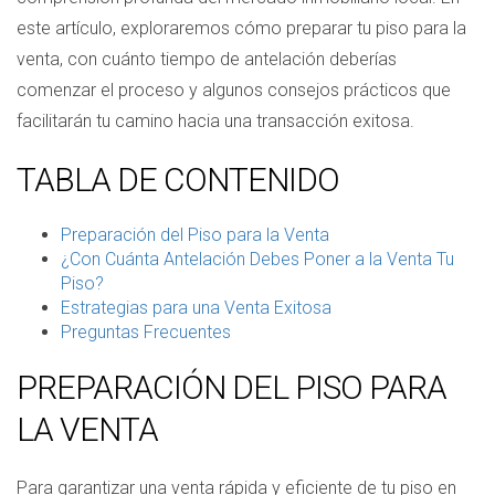
este artículo, exploraremos cómo preparar tu piso para la
venta, con cuánto tiempo de antelación deberías
comenzar el proceso y algunos consejos prácticos que
facilitarán tu camino hacia una transacción exitosa.
TABLA DE CONTENIDO
Preparación del Piso para la Venta
¿Con Cuánta Antelación Debes Poner a la Venta Tu
Piso?
Estrategias para una Venta Exitosa
Preguntas Frecuentes
PREPARACIÓN DEL PISO PARA
LA VENTA
Para garantizar una venta rápida y eficiente de tu piso en