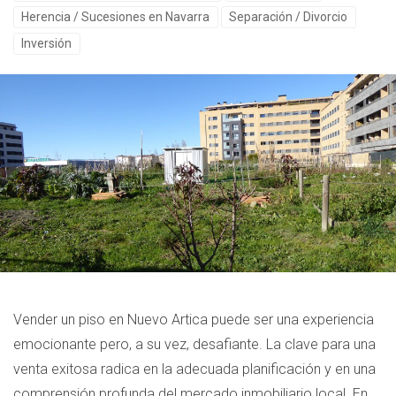
Herencia / Sucesiones en Navarra
Separación / Divorcio
Inversión
Vender un piso en Nuevo Artica puede ser una experiencia
emocionante pero, a su vez, desafiante. La clave para una
venta exitosa radica en la adecuada planificación y en una
comprensión profunda del mercado inmobiliario local. En