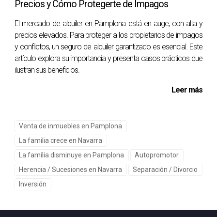
Precios y Cómo Protegerte de Impagos
El mercado de alquiler en Pamplona está en auge, con alta y
precios elevados. Para proteger a los propietarios de impagos
y conflictos, un seguro de alquiler garantizado es esencial. Este
artículo explora su importancia y presenta casos prácticos que
ilustran sus beneficios.
Leer más
Venta de inmuebles en Pamplona
La familia crece en Navarra
La familia disminuye en Pamplona
Autopromotor
Herencia / Sucesiones en Navarra
Separación / Divorcio
Inversión