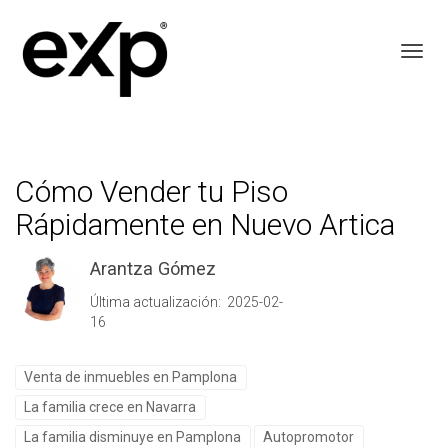
Toggl
Cómo Vender tu Piso
Rápidamente en Nuevo Artica
Arantza Gómez
Última actualización: 2025-02-
16
Venta de inmuebles en Pamplona
La familia crece en Navarra
La familia disminuye en Pamplona
Autopromotor