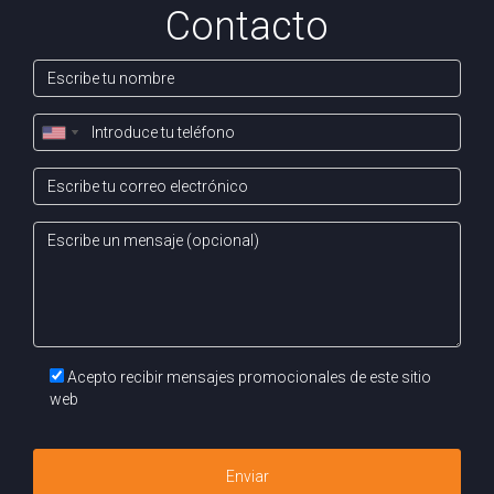
Contacto
Acepto recibir mensajes promocionales de este sitio
web
Enviar