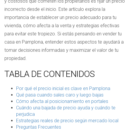
y costosos que cometen los propietarios es fijar un precio
incorrecto desde el inicio. Este artículo explora la
importancia de establecer un precio adecuado para tu
vivienda, cómo afecta a la venta y estrategias efectivas
para evitar este tropiezo. Si estás pensando en vender tu
casa en Pamplona, entender estos aspectos te ayudará a
tomar decisiones informadas y maximizar el valor de tu
propiedad.
TABLA DE CONTENIDOS
Por qué el precio inicial es clave en Pamplona
Qué pasa cuando sales caro y luego bajas
Cómo afecta al posicionamiento en portales
Cuándo una bajada de precio ayuda y cuándo te
perjudica
Estrategias reales de precio según mercado local
Preguntas Frecuentes