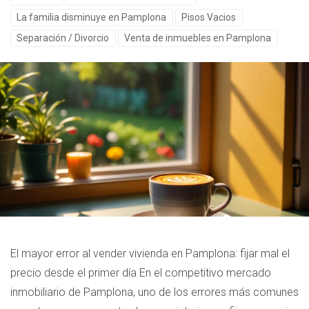
La familia disminuye en Pamplona
Pisos Vacios
Separación / Divorcio
Venta de inmuebles en Pamplona
El mayor error al vender vivienda en Pamplona: fijar mal el
precio desde el primer día En el competitivo mercado
inmobiliario de Pamplona, uno de los errores más comunes