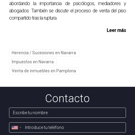
abordando la importancia de psicólogos, mediadores y
abogados. También se discute el proceso de venta del piso
compartido tras la ruptura.
Leer más
Herencia / Sucesiones en Navarra
Impuestos en Navarra
Venta de inmuebles en Pamplona
Contacto