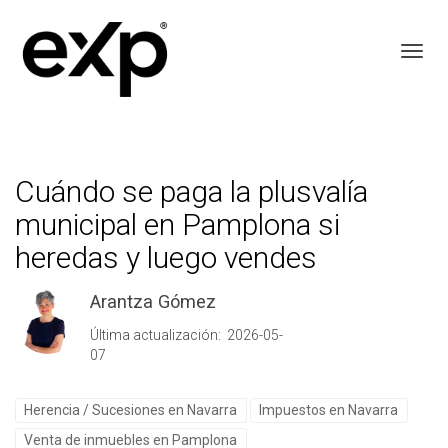
Toggl
Cuándo se paga la plusvalía
municipal en Pamplona si
heredas y luego vendes
Arantza Gómez
Última actualización: 2026-05-
07
Herencia / Sucesiones en Navarra
Impuestos en Navarra
Venta de inmuebles en Pamplona