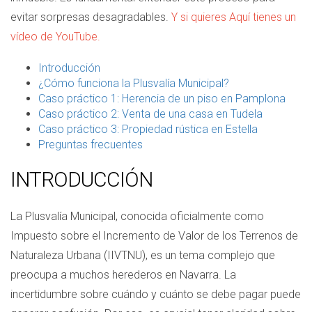
evitar sorpresas desagradables.
Y si quieres Aquí tienes un
vídeo de YouTube.
Introducción
¿Cómo funciona la Plusvalía Municipal?
Caso práctico 1: Herencia de un piso en Pamplona
Caso práctico 2: Venta de una casa en Tudela
Caso práctico 3: Propiedad rústica en Estella
Preguntas frecuentes
INTRODUCCIÓN
La Plusvalía Municipal, conocida oficialmente como
Impuesto sobre el Incremento de Valor de los Terrenos de
Naturaleza Urbana (IIVTNU), es un tema complejo que
preocupa a muchos herederos en Navarra. La
incertidumbre sobre cuándo y cuánto se debe pagar puede