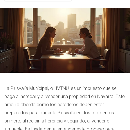
La Plusvalía Municipal, o IIVTNU, es un impuesto que se
paga al heredar y al vender una propiedad en Navarra. Este
artículo aborda cómo los herederos deben estar
preparados para pagar la Plusvalía en dos momentos:
primero, al recibir la herencia y segundo, al vender el
inmueble. Es fundamental entender este proceso para