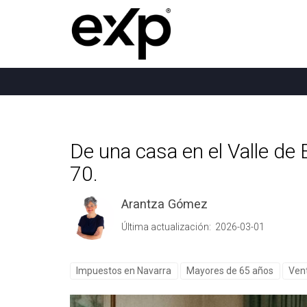
De una casa en el Valle de
70.
Arantza Gómez
Última actualización: 2026-03-01
Impuestos en Navarra
Mayores de 65 años
Ven