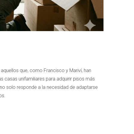
 aquellos que, como Francisco y Mariví, han
 casas unifamiliares para adquirir pisos más
 no solo responde a la necesidad de adaptarse
os.