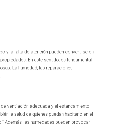
o y la falta de atención pueden convertirse en
 propiedades. En este sentido, es fundamental
osas. La humedad, las reparaciones
.
 de ventilación adecuada y el estancamiento
bién la salud de quienes puedan habitarlo en el
mpo." Además, las humedades pueden provocar