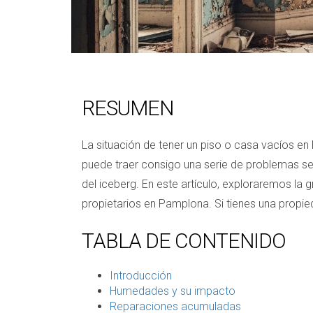
RESUMEN
La situación de tener un piso o casa vacíos en
puede traer consigo una serie de problemas se
del iceberg. En este artículo, exploraremos la 
propietarios en Pamplona. Si tienes una propie
TABLA DE CONTENIDO
Introducción
Humedades y su impacto
Reparaciones acumuladas