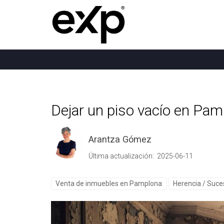
Dejar un piso vacío en Pa
Arantza Gómez
Última actualización: 2025-06-11
Venta de inmuebles en Pamplona
Herencia / Suce