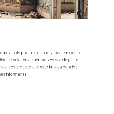
e inevitable por falta de uso y mantenimiento
da de valor en el mercado es solo la punta
 y el coste oculto que esto implica para los
ones informadas.