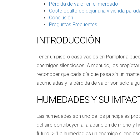
Pérdida de valor en el mercado
Coste oculto de dejar una vivienda parad
Conclusión
Preguntas Frecuentes
INTRODUCCIÓN
Tener un piso o casa vacíos en Pamplona puede 
enemigos silenciosos. A menudo, los propietar
reconocer que cada día que pasa sin un mante
acumuladas y la pérdida de valor son solo algu
HUMEDADES Y SU IMPAC
Las humedades son uno de los principales prob
del aire contribuyen a la aparición de moho y h
futuro. > "La humedad es un enemigo silencio