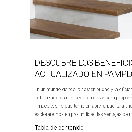
DESCUBRE LOS BENEFICI
ACTUALIZADO EN PAMPL
En un mundo donde la sostenibilidad y la efici
actualizado es una decisión clave para propieta
inmueble, sino que también abre la puerta a un
exploraremos en profundidad las ventajas de m
Tabla de contenido