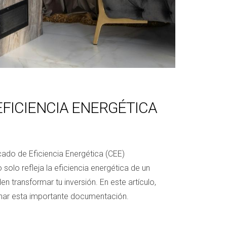
EFICIENCIA ENERGÉTICA
cado de Eficiencia Energética (CEE)
solo refleja la eficiencia energética de un
 transformar tu inversión. En este artículo,
onar esta importante documentación.