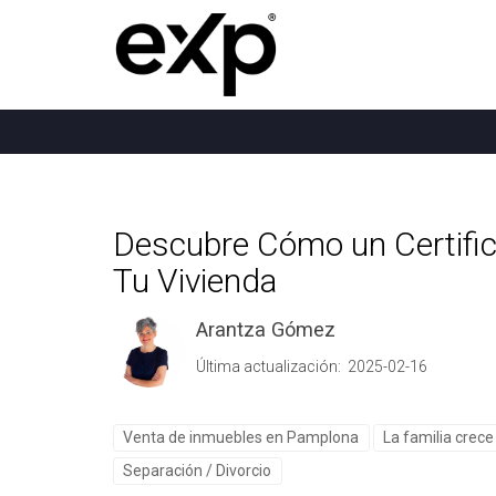
Descubre Cómo un Certific
Tu Vivienda
Arantza Gómez
Última actualización: 2025-02-16
Venta de inmuebles en Pamplona
La familia crec
Separación / Divorcio