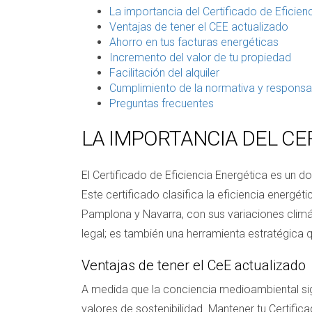
La importancia del Certificado de Eficien
Ventajas de tener el CEE actualizado
Ahorro en tus facturas energéticas
Incremento del valor de tu propiedad
Facilitación del alquiler
Cumplimiento de la normativa y responsab
Preguntas frecuentes
LA IMPORTANCIA DEL CE
El Certificado de Eficiencia Energética es un
Este certificado clasifica la eficiencia energét
Pamplona y Navarra, con sus variaciones climá
legal; es también una herramienta estratégica 
Ventajas de tener el CeE actualizado
A medida que la conciencia medioambiental sig
valores de sostenibilidad. Mantener tu Certific