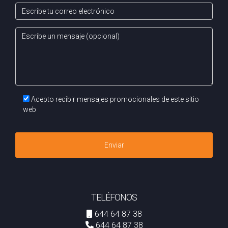
Acepto recibir mensajes promocionales de este sitio
web
Enviar
TELÉFONOS
644 64 87 38
644 64 87 38