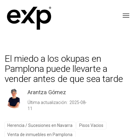
Toggl
El miedo a los okupas en
Pamplona puede llevarte a
vender antes de que sea tarde
Arantza Gómez
Última actualización: 2025-08-
11
Herencia / Sucesiones en Navarra
Pisos Vacios
Venta de inmuebles en Pamplona