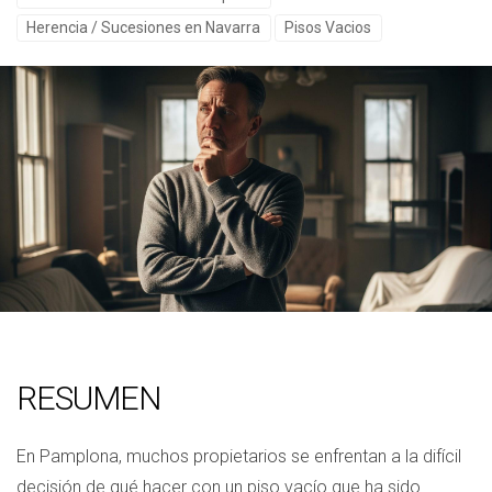
Herencia / Sucesiones en Navarra
Pisos Vacios
RESUMEN
En Pamplona, muchos propietarios se enfrentan a la difícil
decisión de qué hacer con un piso vacío que ha sido