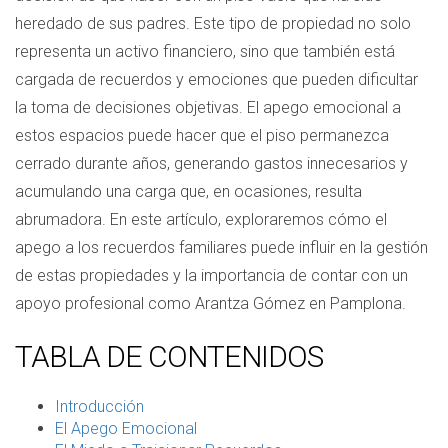
heredado de sus padres. Este tipo de propiedad no solo
representa un activo financiero, sino que también está
cargada de recuerdos y emociones que pueden dificultar
la toma de decisiones objetivas. El apego emocional a
estos espacios puede hacer que el piso permanezca
cerrado durante años, generando gastos innecesarios y
acumulando una carga que, en ocasiones, resulta
abrumadora. En este artículo, exploraremos cómo el
apego a los recuerdos familiares puede influir en la gestión
de estas propiedades y la importancia de contar con un
apoyo profesional como Arantza Gómez en Pamplona.
TABLA DE CONTENIDOS
Introducción
El Apego Emocional