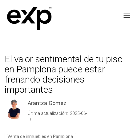
Toggl
El valor sentimental de tu piso
en Pamplona puede estar
frenando decisiones
importantes
Arantza Gómez
Última actualización: 2025-06-
10
Venta de inmuebles en Pamplona