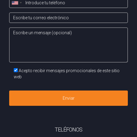
Acepto recibir mensajes promocionales de este sitio
web
Enviar
TELÉFONOS