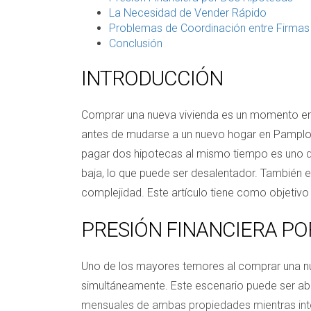
La Necesidad de Vender Rápido
Problemas de Coordinación entre Firmas
Conclusión
INTRODUCCIÓN
Comprar una nueva vivienda es un momento emoc
antes de mudarse a un nuevo hogar en Pamplona
pagar dos hipotecas al mismo tiempo es uno de
baja, lo que puede ser desalentador. También 
complejidad. Este artículo tiene como objeti
PRESIÓN FINANCIERA PO
Uno de los mayores temores al comprar una nu
simultáneamente. Este escenario puede ser ab
mensuales de ambas propiedades mientras intent