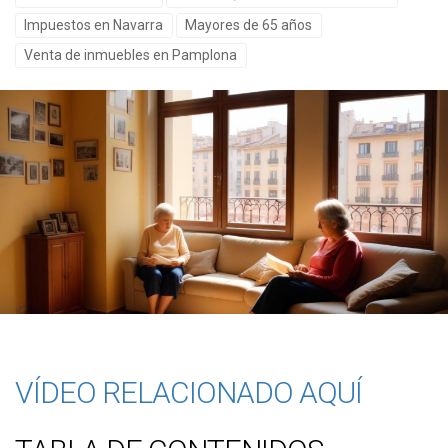
Impuestos en Navarra
Mayores de 65 años
Venta de inmuebles en Pamplona
VÍDEO RELACIONADO AQUÍ