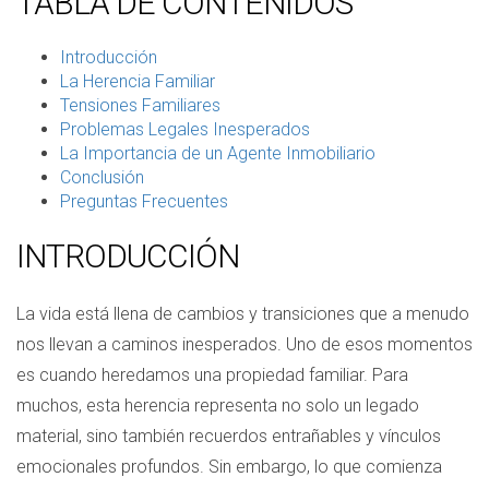
TABLA DE CONTENIDOS
Introducción
La Herencia Familiar
Tensiones Familiares
Problemas Legales Inesperados
La Importancia de un Agente Inmobiliario
Conclusión
Preguntas Frecuentes
INTRODUCCIÓN
La vida está llena de cambios y transiciones que a menudo
nos llevan a caminos inesperados. Uno de esos momentos
es cuando heredamos una propiedad familiar. Para
muchos, esta herencia representa no solo un legado
material, sino también recuerdos entrañables y vínculos
emocionales profundos. Sin embargo, lo que comienza