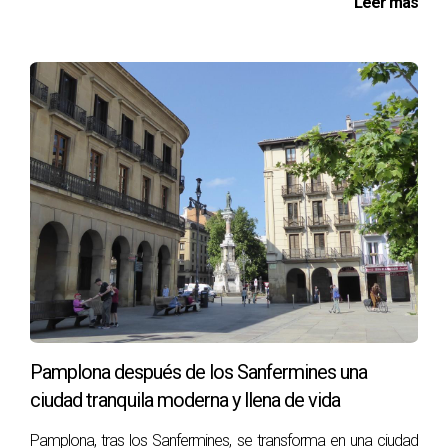
Leer más
Pamplona después de los Sanfermines una
ciudad tranquila moderna y llena de vida
Pamplona, tras los Sanfermines, se transforma en una ciudad