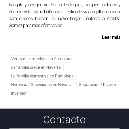
tranquila y acogedora. Sus calles limpias, parques cuidados y
vibrante vida cultural ofrecen un estilo de vida equilibrado ideal
para quienes buscan un nuevo hogar. Contacta a Arantza
Gómez para más información.
Leer más
Venta de inmuebles en Pamplona
La familia crece en Navarra
La familia disminuye en Pamplona
Herencia / Sucesiones en Navarra
Separación / Divorcio
Inversión
Contacto