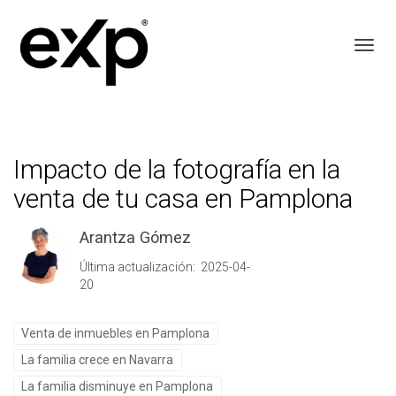
Toggl
Impacto de la fotografía en la
venta de tu casa en Pamplona
Arantza Gómez
Última actualización: 2025-04-
20
Venta de inmuebles en Pamplona
La familia crece en Navarra
La familia disminuye en Pamplona