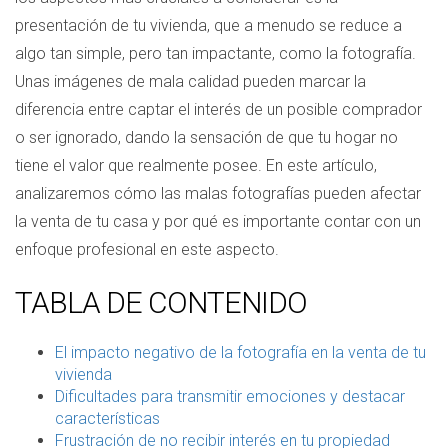
presentación de tu vivienda, que a menudo se reduce a
algo tan simple, pero tan impactante, como la fotografía.
Unas imágenes de mala calidad pueden marcar la
diferencia entre captar el interés de un posible comprador
o ser ignorado, dando la sensación de que tu hogar no
tiene el valor que realmente posee. En este artículo,
analizaremos cómo las malas fotografías pueden afectar
la venta de tu casa y por qué es importante contar con un
enfoque profesional en este aspecto.
TABLA DE CONTENIDO
El impacto negativo de la fotografía en la venta de tu
vivienda
Dificultades para transmitir emociones y destacar
características
Frustración de no recibir interés en tu propiedad