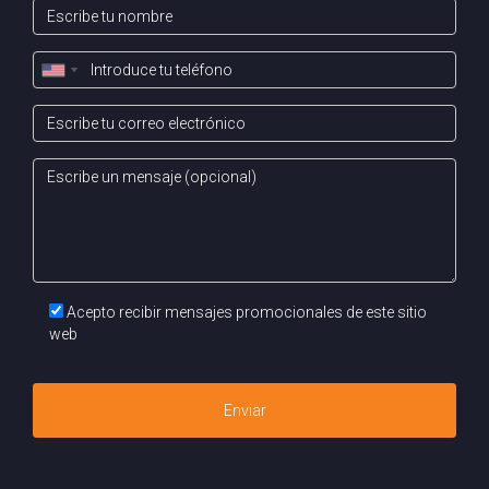
Acepto recibir mensajes promocionales de este sitio
web
Enviar