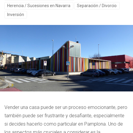
Herencia / Sucesiones en Navarra
Separación / Divorcio
Inversión
Vender una casa puede ser un proceso emocionante, pero
también puede ser frustrante y desafiante, especialmente
si decides hacerlo como particular en Pamplona. Uno de
los aspectos más cruciales a considerar es la