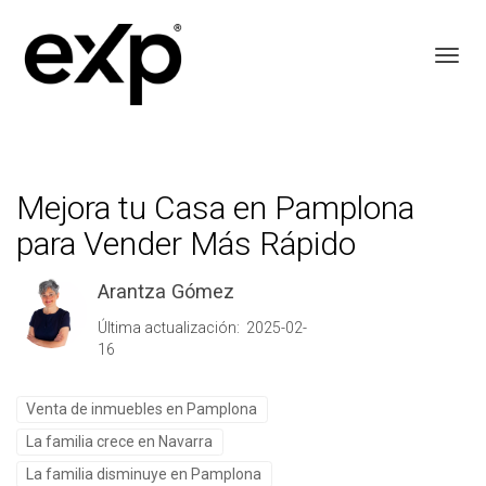
Toggl
Mejora tu Casa en Pamplona
para Vender Más Rápido
Arantza Gómez
Última actualización: 2025-02-
16
Venta de inmuebles en Pamplona
La familia crece en Navarra
La familia disminuye en Pamplona