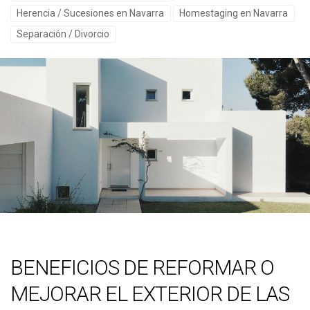
Herencia / Sucesiones en Navarra
Homestaging en Navarra
Separación / Divorcio
BENEFICIOS DE REFORMAR O
MEJORAR EL EXTERIOR DE LAS