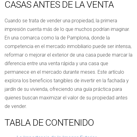
CASAS ANTES DE LA VENTA
Cuando se trata de vender una propiedad, la primera
impresión cuenta más de lo que muchos podrían imaginar.
En una comarca como la de Pamplona, donde la
competencia en el mercado inmobiliario puede ser intensa,
reformar o mejorar el exterior de una casa puede marcar la
diferencia entre una venta rápida y una casa que
permanece en el mercado durante meses. Este artículo
explora los beneficios tangibles de invertir en la fachada y
jardín de su vivienda, ofreciendo una guía práctica para
quienes buscan maximizar el valor de su propiedad antes
de vender.
TABLA DE CONTENIDO