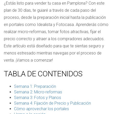
¿Estás listo para vender tu casa en Pamplona? Con este
plan de 30 días, te guiaré a través de cada paso del
proceso, desde la preparación inicial hasta la publicación
en portales como Idealista y Fotocasa. Aprenderás cómo
realizar micro-reformas, tomar fotos atractivas, fijar el
precio correcto y atraer a los compradores adecuados.
Este artículo está diseñado para que te sientas seguro y
menos estresado mientras navegas por el proceso de
venta. ¡Vamos a comenzar!
TABLA DE CONTENIDOS
Semana 1: Preparación
Semana 2: Micro-reformas
Semana 3: Fotos y Planos
Semana 4: Fijación de Precio y Publicación
Cómo aprovechar los portales