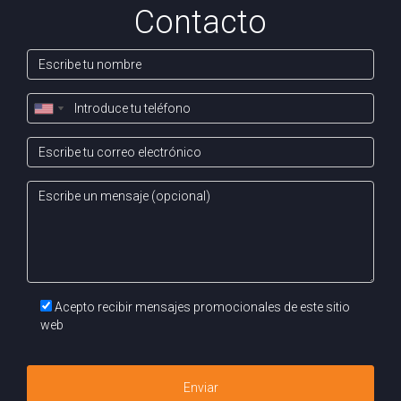
Contacto
Acepto recibir mensajes promocionales de este sitio
web
Enviar