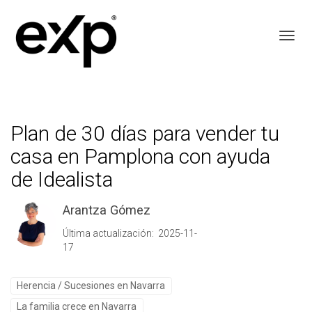
Toggl
Plan de 30 días para vender tu
casa en Pamplona con ayuda
de Idealista
Arantza Gómez
Última actualización: 2025-11-
17
Herencia / Sucesiones en Navarra
La familia crece en Navarra