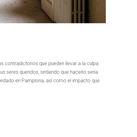
 contradictorios que pueden llevar a la culpa
sus seres queridos, sintiendo que hacerlo sería
 heredado en Pamplona, así como el impacto que