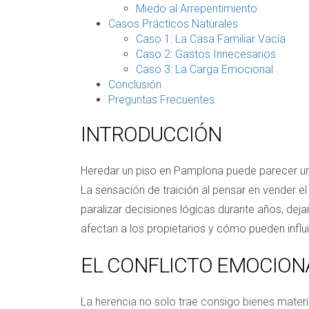
Miedo al Arrepentimiento
Casos Prácticos Naturales
Caso 1: La Casa Familiar Vacía
Caso 2: Gastos Innecesarios
Caso 3: La Carga Emocional
Conclusión
Preguntas Frecuentes
INTRODUCCIÓN
Heredar un piso en Pamplona puede parecer una
La sensación de traición al pensar en vender 
paralizar decisiones lógicas durante años, de
afectan a los propietarios y cómo pueden influi
EL CONFLICTO EMOCION
La herencia no solo trae consigo bienes mater