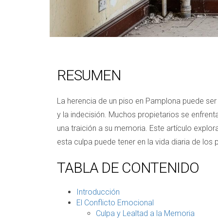
RESUMEN
La herencia de un piso en Pamplona puede ser 
y la indecisión. Muchos propietarios se enfrenta
una traición a su memoria. Este artículo expl
esta culpa puede tener en la vida diaria de los 
TABLA DE CONTENIDO
Introducción
El Conflicto Emocional
Culpa y Lealtad a la Memoria