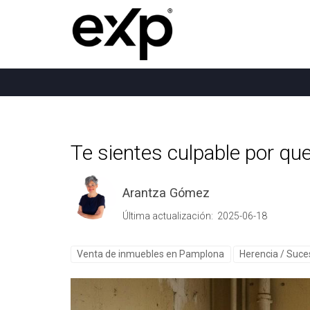
Te sientes culpable por qu
Arantza Gómez
Última actualización: 2025-06-18
Venta de inmuebles en Pamplona
Herencia / Suce