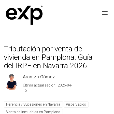
Toggl
Tributación por venta de
vivienda en Pamplona: Guía
del IRPF en Navarra 2026
Arantza Gómez
Última actualización: 2026-04-
15
Herencia / Sucesiones en Navarra
Pisos Vacios
Venta de inmuebles en Pamplona