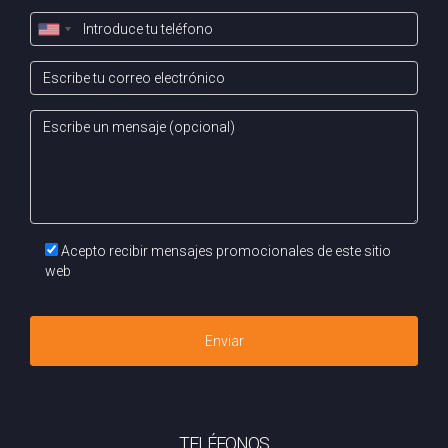
Acepto recibir mensajes promocionales de este sitio
web
Enviar
TELÉFONOS