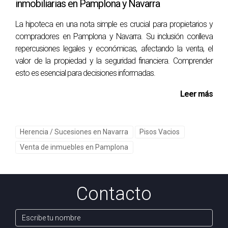
inmobiliarias en Pamplona y Navarra
La hipoteca en una nota simple es crucial para propietarios y
compradores en Pamplona y Navarra. Su inclusión conlleva
repercusiones legales y económicas, afectando la venta, el
valor de la propiedad y la seguridad financiera. Comprender
esto es esencial para decisiones informadas.
Leer más
Herencia / Sucesiones en Navarra
Pisos Vacios
Venta de inmuebles en Pamplona
Contacto