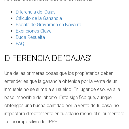
Diferencia de 'Cajas'
Cálculo de la Ganancia
Escala de Gravamen en Navarra
Exenciones Clave
Duda Resuelta
FAQ
DIFERENCIA DE 'CAJAS'
Una de las primeras cosas que los propietarios deben
entender es que la ganancia obtenida por la venta de un
inmueble no se suma a su sueldo. En lugar de eso, va a la
base imponible del ahorro. Esto significa que, aunque
obtengas una buena cantidad por la venta de tu casa, no
impactará directamente en tu salario mensual ni aumentará
tu tipo impositivo del IRPF.