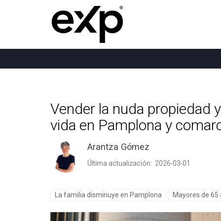
Vender la nuda propiedad y
vida en Pamplona y comarc
Arantza Gómez
Última actualización: 2026-03-01
La familia disminuye en Pamplona
Mayores de 65