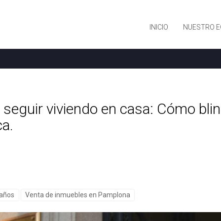
INICIO
NUESTRO E
 seguir viviendo en casa: Cómo blin
a.
 años
Venta de inmuebles en Pamplona