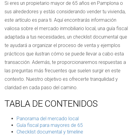
Si eres un propietario mayor de 65 años en Pamplona o
sus alrededores y estás considerando vender tu vivienda,
este artículo es para ti. Aquí encontrarás información
valiosa sobre el mercado inmobiliario local, una guía fiscal
adaptada a tus necesidades, un checklist documental que
te ayudará a organizar el proceso de venta y ejemplos
prácticos que ilustran cómo se puede llevar a cabo esta
transacción. Además, te proporcionaremos respuestas a
las preguntas más frecuentes que suelen surgir en este
contexto. Nuestro objetivo es ofrecerte tranquilidad y
claridad en cada paso del camino.
TABLA DE CONTENIDOS
Panorama del mercado local
Guía fiscal para mayores de 65
Checklist documental y timeline