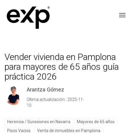
Toggl
Vender vivienda en Pamplona
para mayores de 65 años guía
práctica 2026
Arantza Gómez
Última actualización: 2025-11-
10
Herencia / Sucesiones en Navarra
Mayores de 65 años
Pisos Vacios
Venta de inmuebles en Pamplona