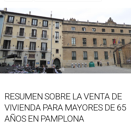
RESUMEN SOBRE LA VENTA DE
VIVIENDA PARA MAYORES DE 65
AÑOS EN PAMPLONA