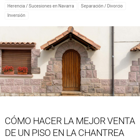
Herencia / Sucesiones en Navarra
Separación / Divorcio
Inversión
CÓMO HACER LA MEJOR VENTA
DE UN PISO EN LA CHANTREA