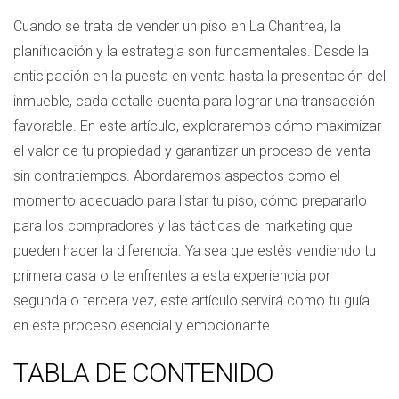
Cuando se trata de vender un piso en La Chantrea, la
planificación y la estrategia son fundamentales. Desde la
anticipación en la puesta en venta hasta la presentación del
inmueble, cada detalle cuenta para lograr una transacción
favorable. En este artículo, exploraremos cómo maximizar
el valor de tu propiedad y garantizar un proceso de venta
sin contratiempos. Abordaremos aspectos como el
momento adecuado para listar tu piso, cómo prepararlo
para los compradores y las tácticas de marketing que
pueden hacer la diferencia. Ya sea que estés vendiendo tu
primera casa o te enfrentes a esta experiencia por
segunda o tercera vez, este artículo servirá como tu guía
en este proceso esencial y emocionante.
TABLA DE CONTENIDO